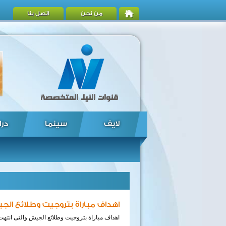
من نحن
اتصل بنا
لايف
سينما
درا
اهداف مباراة بتروجيت وطلائع الج
اهداف مباراة بتروجيت وطلائع الجيش والتى انتهت 