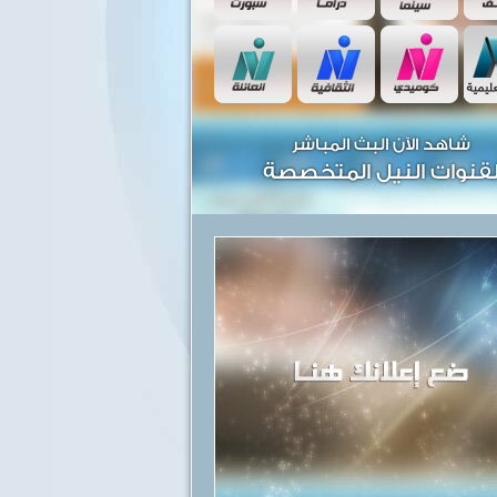
شاهد الآن البث المباشر
قنوات النيل المتخصصة