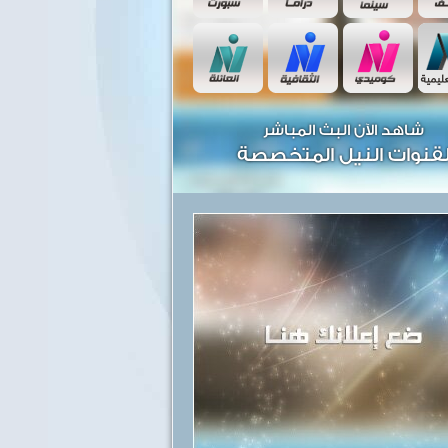
شاهد الآن البث المباشر
قنوات النيل المتخصصة