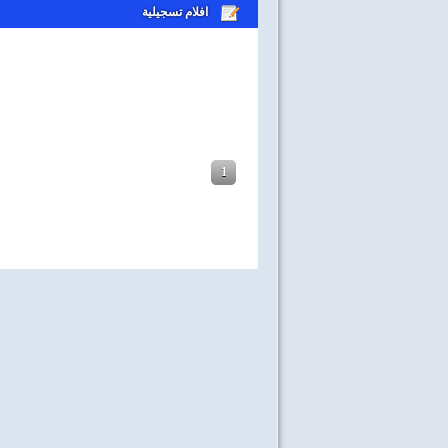
افلام تسجيلية
1