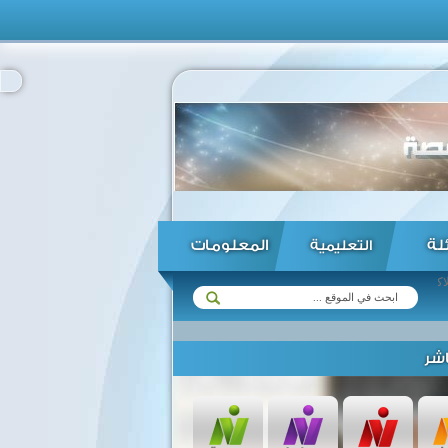
ئلة
المعلومات
التعليمية
شر