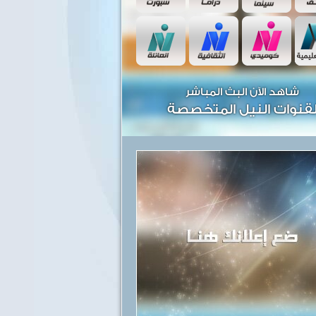
شاهد الآن البث المباشر
قنوات النيل المتخصصة