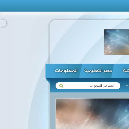
ئلة
المعلومات
مصر التعليمية
الرئيس السيسي يتسلم رسالة من رئيس موريتانيا ...
الأهلي يتغ