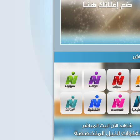
شر
شاهد الآن البث المباشر
قنوات النيل المتخصصة