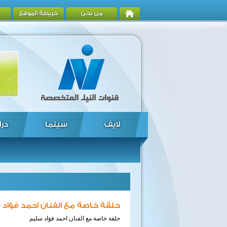
من نحن
خريطة الموقع
لايف
سينما
درا
حلقة خاصة مع الفنان احمد فؤاد
حلقة خاصة مع الفنان احمد فؤاد سليم