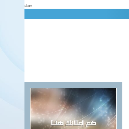
share