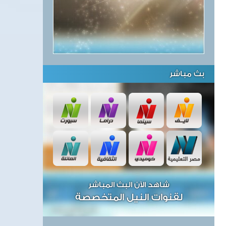
بث مباشر
شاهد الآن البث المباشر
لقنوات النيل المتخصصة