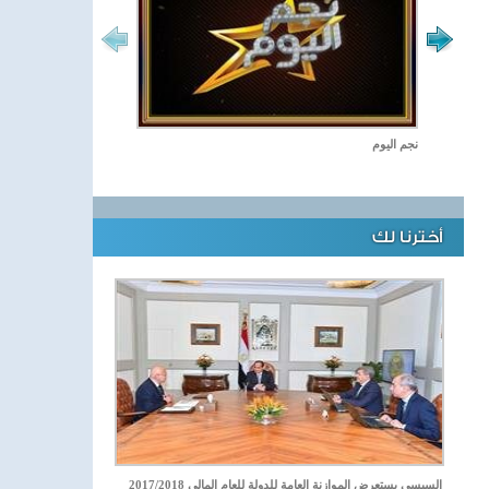
نجم اليوم
أخترنا لك
السيسي يستعرض الموازنة العامة للدولة للعام المالي 2017/2018