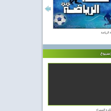
الرياضة
إسبوع
الكرة السمراء