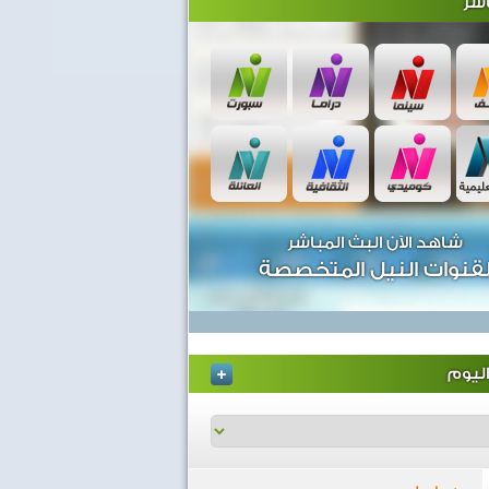
شر
شاهد الآن البث المباشر
قنوات النيل المتخصصة
ليوم