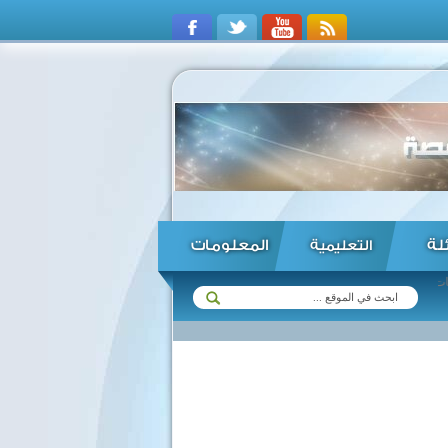
ئلة
المعلومات
التعليمية