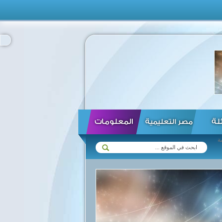
ئلة
المعلومات
مصر التعليمية