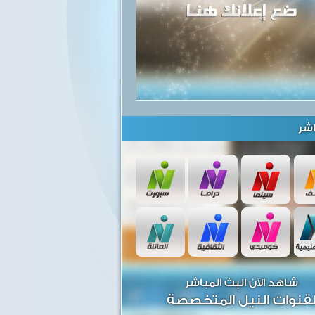
شر
شاهد الآن البث المباشر
قنوات النيل المتخصصة