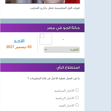
قنوات النيل المتخصصة تحفل بذكرى العندليب
حالة الجو في مصر
-
الاحد
03 ديسمبر 2017
استطلاع الرأي
ما هى افضل تغطية للاخبار فى قناة المعلومات ؟
الاخبار السياسية
الاخبار الرياضية
الاخبار الفنية