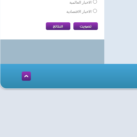
الاخبار العالمية
الاخبار الاقتصادية