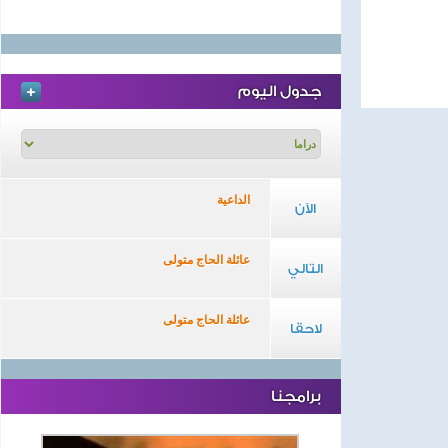
جدول اليوم
الداعية
الآن
عائلة الحاج متولى
التالي
عائلة الحاج متولى
لاحقا
برامجنا