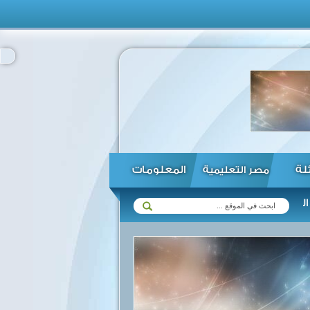
ئلة
المعلومات
مصر التعليمية
مع زيمبابوي في مختلف المجالات ...
الرئيس السيسي يؤكد استعداد مصر ل