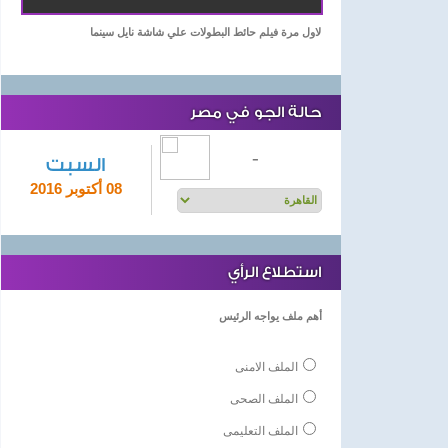
لاول مرة فيلم حائط البطولات علي شاشة نايل سينما
حالة الجو في مصر
-
السبت
08 أكتوبر 2016
استطلاع الرأي
أهم ملف يواجه الرئيس
الملف الامنى
الملف الصحى
الملف التعليمى