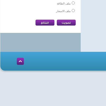
ملف الطاقة
ملف الاسعار