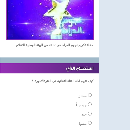
حفلة تكريم نجوم الدراما فى 2017 من الهيئة الوطنية للاعلام
استطلاع الرأي
كيف تقييم اداء القناة الثقافية في الفترةالاخيرة ؟
ممتاز
جيد جداً
جيد
مقبول