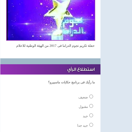
حفلة تكريم نجوم الدراما فى 2017 من الهيئة الوطنية للاعلام
استطلاع الرأي
ما رأيك فى برنامج حكايات ماسبيرو؟
ضعيف
مقبول
جيد
جيد جدا