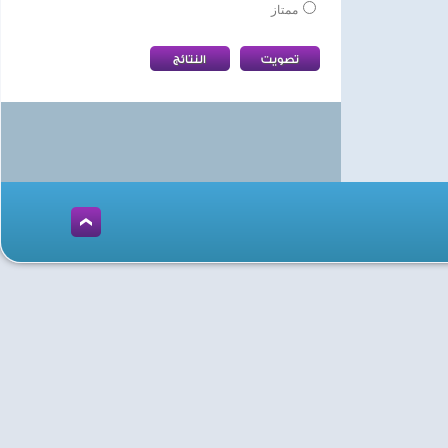
ممتاز