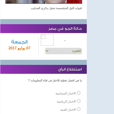
قنوات النيل المتخصصة تحفل بذكرى العندليب
حالة الجو في مصر
-
الجمعة
07 يوليو 2017
استطلاع الرأي
ما هى افضل تغطية للاخبار فى قناة المعلومات ؟
الاخبار السياسية
الاخبار الرياضية
الاخبار الفنية