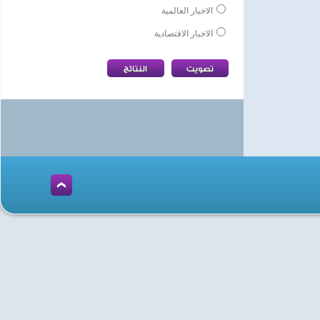
الاخبار العالمية
الاخبار الاقتصادية