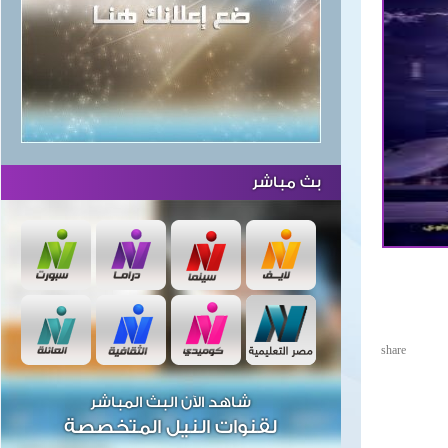
بث مباشر
share
شاهد الآن البث المباشر
لقنوات النيل المتخصصة