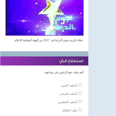
حفلة تكريم نجوم الدراما فى 2017 من الهيئة الوطنية للاعلام
استطلاع الرأي
أهم ملف نجح الرئيس في مواجهته
الملف الامنى
الملف الصحى
الملف التعليمي
ملف الطاقة