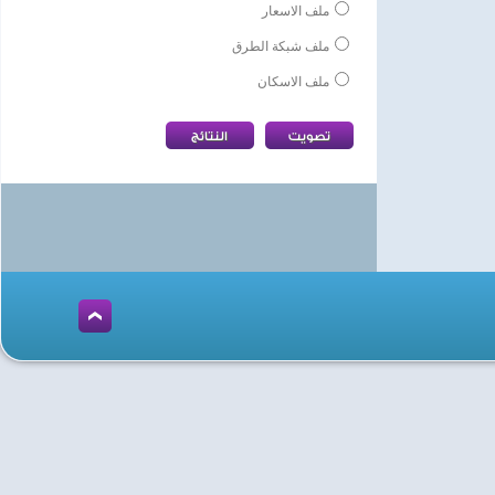
ملف الاسعار
ملف شبكة الطرق
ملف الاسكان