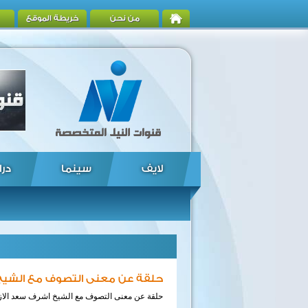
من نحن
خريطة الموقع
لايف
سينما
درا
حلقة عن معنى التصوف مع الشيخ 
حلقة عن معنى التصوف مع الشيخ اشرف سعد الا