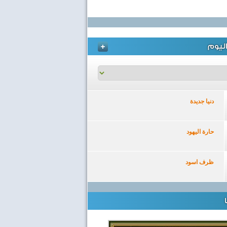
ليوم
دنيا جديدة
حارة اليهود
ظرف اسود