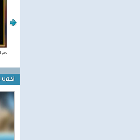
صفحة الرياضة
نجم ا
أخترنا 