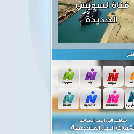
شر
شاهد الآن البث المباشر
قنوات النيل المتخصصة