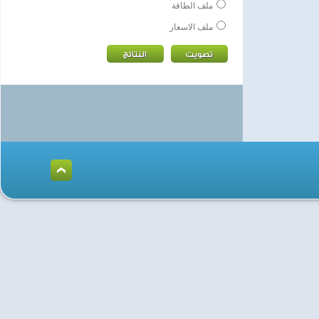
ملف الطاقة
ملف الاسعار