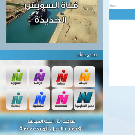
share
بث مباشر
شاهد الآن البث المباشر
لقنوات النيل المتخصصة