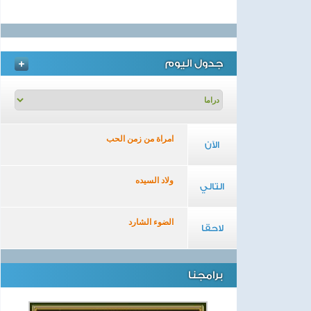
جدول اليوم
امراة من زمن الحب
الآن
ولاد السيده
التالي
الضوء الشارد
لاحقا
برامجنا