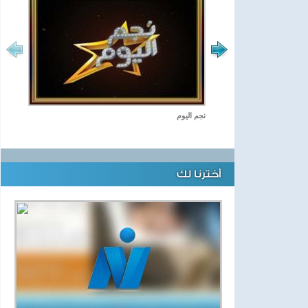
نجم اليوم
أخترنا لك