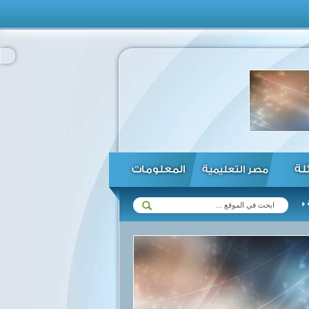
ئلة
المعلومات
مصر التعليمية
نقل التكنولوجيا الحديثة ...
مواجهات بين الفلسطينيين وقوات الاحتلال 