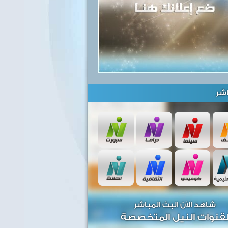
شر
شاهد الآن البث المباشر
قنوات النيل المتخصصة