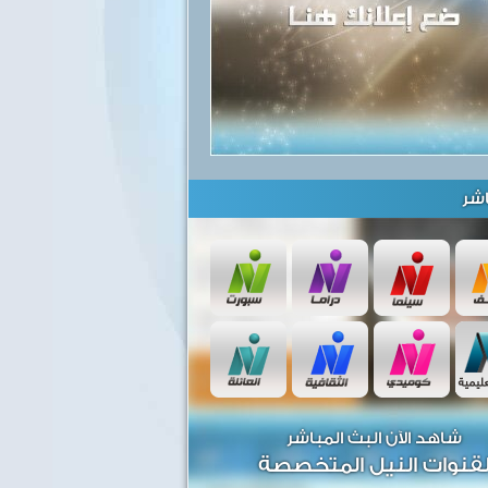
شر
شاهد الآن البث المباشر
قنوات النيل المتخصصة