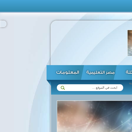
ئلة
المعلومات
مصر التعليمية