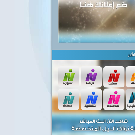
شر
شاهد الآن البث المباشر
قنوات النيل المتخصصة