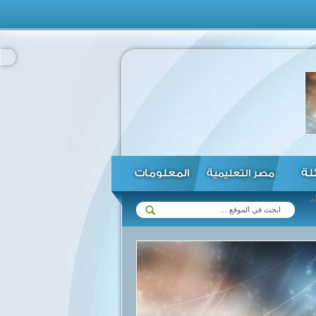
ئلة
المعلومات
مصر التعليمية