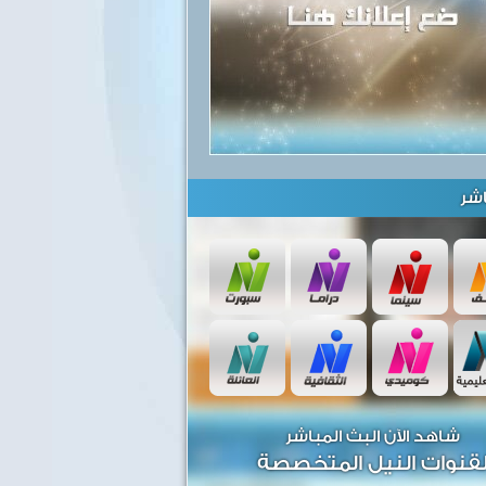
شر
شاهد الآن البث المباشر
قنوات النيل المتخصصة