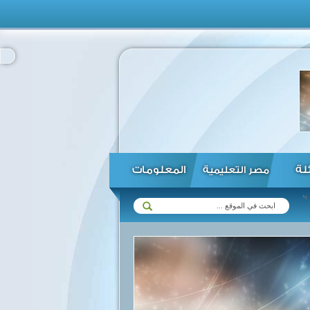
ئلة
المعلومات
مصر التعليمية