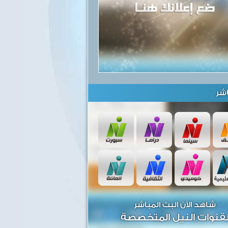
شر
شاهد الآن البث المباشر
قنوات النيل المتخصصة