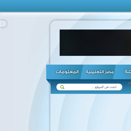
ئلة
المعلومات
مصر التعليمية