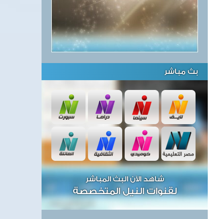
بث مباشر
شاهد الآن البث المباشر
لقنوات النيل المتخصصة