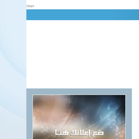
share