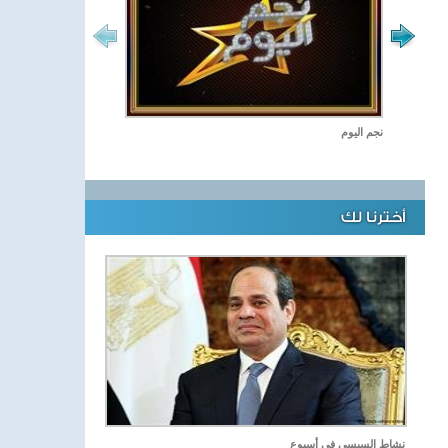
نجم اليوم
أخترنا لك
نشاط السيسي في أسبوع