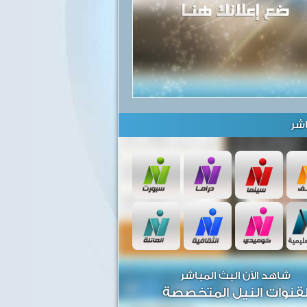
شر
شاهد الآن البث المباشر
قنوات النيل المتخصصة