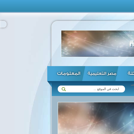
ئلة
المعلومات
مصر التعليمية