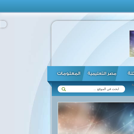
ئلة
المعلومات
مصر التعليمية