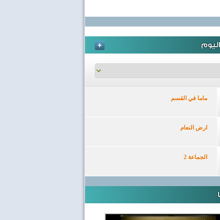
ليوم
ماما في القسم
ارض النعام
الجماعة 2