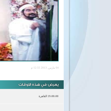
04 مارس, 2013 12:55 م
يعرض في هذه الاوقات
19:00:00 القاهرة