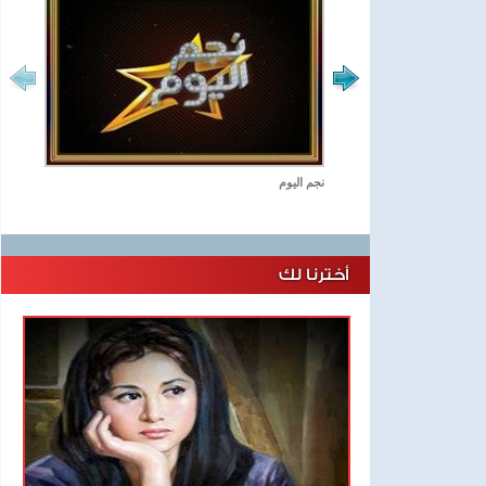
نجم اليوم
أخترنا لك