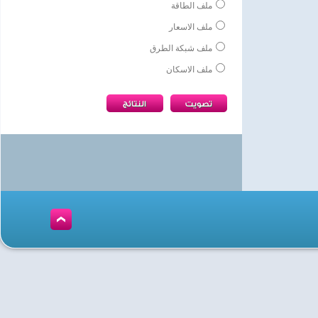
ملف الطاقة
ملف الاسعار
ملف شبكة الطرق
ملف الاسكان