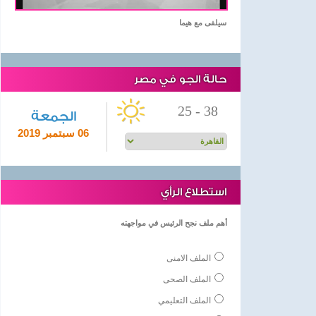
سيلفى مع هيما
حالة الجو في مصر
25
-
38
الجمعة
06 سبتمبر 2019
استطلاع الرأي
أهم ملف نجح الرئيس في مواجهته
الملف الامنى
الملف الصحى
الملف التعليمي