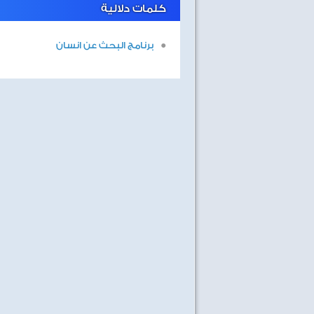
كلمات دلالية
برنامج البحث عن انسان