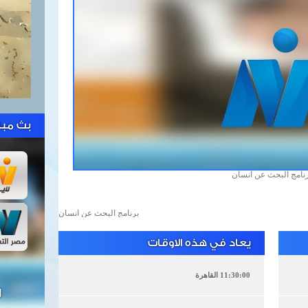
بث مبا
نامج البحث عن انسان
برنامج البحث عن انسان
يعاد في هذه الاوقات
11:30:00 القاهرة
ل