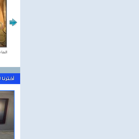
جمعة كل جمعة
الشاع
أخترنا 