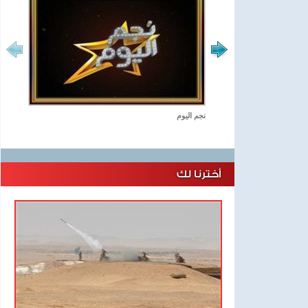
نجم اليوم
أخترنا لك