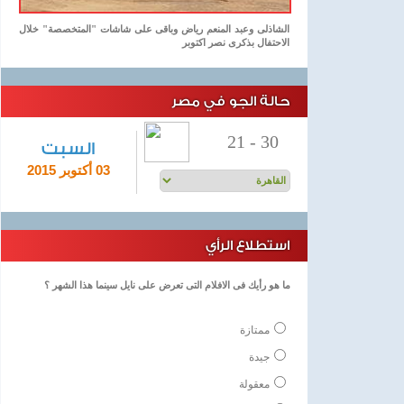
الشاذلى وعبد المنعم رياض وباقى على شاشات "المتخصصة" خلال
الاحتفال بذكرى نصر اكتوبر
حالة الجو في مصر
21
-
30
السبت
03 أكتوبر 2015
استطلاع الرأي
ما هو رأيك فى الافلام التى تعرض على نايل سينما هذا الشهر ؟
ممتازة
جيدة
معقولة