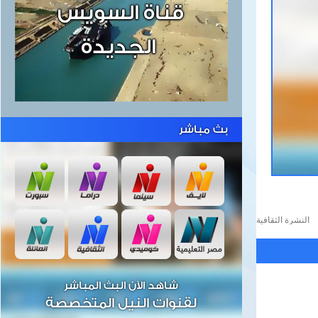
بث مباشر
النشرة الثقافية
شاهد الآن البث المباشر
لقنوات النيل المتخصصة