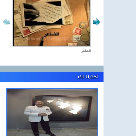
الشاعر
أخترنا لك