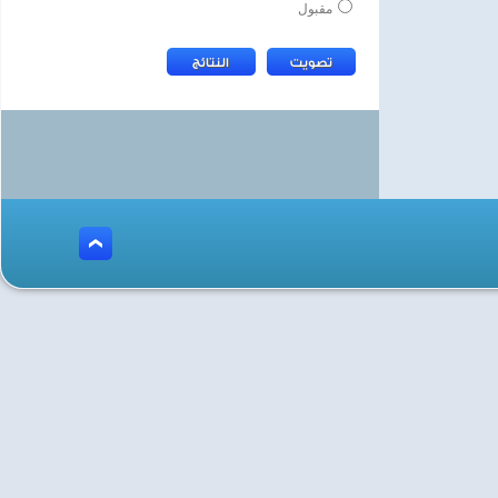
مقبول