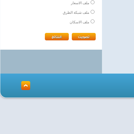
ملف الاسعار
ملف شبكة الطرق
ملف الاسكان