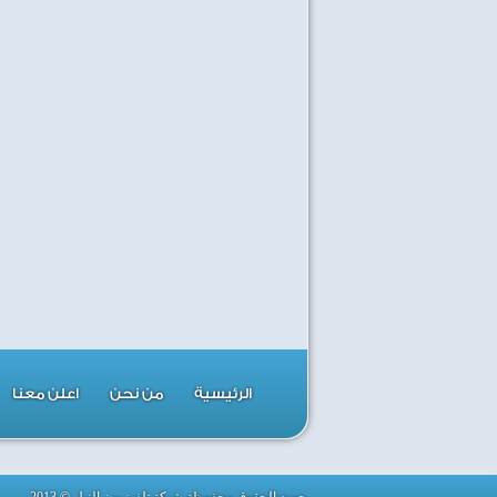
الرئيسية
من نحن
اعلن معنا