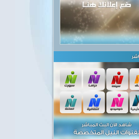
شر
شاهد الآن البث المباشر
قنوات النيل المتخصصة