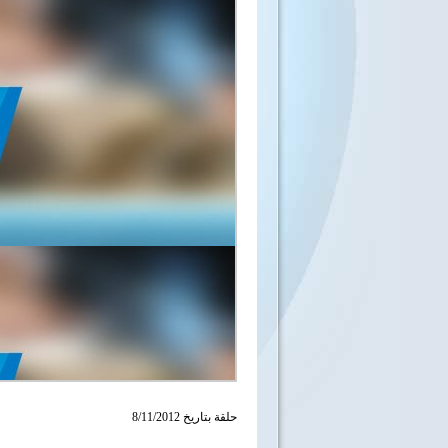
حلقة بتاريخ 8/11/2012