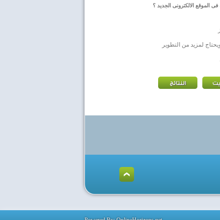
فى الموقع الالكترونى الجديد ؟
يحتاج لمزيد من التطوير