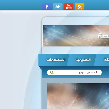
ئلة
المعلومات
التعليمية