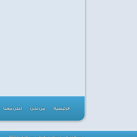
الرئيسية
من نحن
اعلن معنا