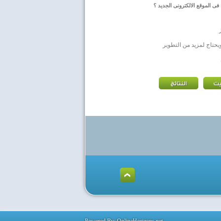
فى الموقع الالكترونى الجديد ؟
يحتاج لمزيد من التطوير