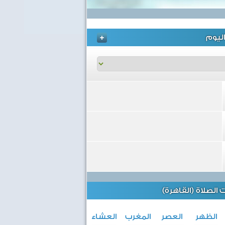
ليوم
الصلاة (القاهرة)
الظهر
العصر
المغرب
العشاء