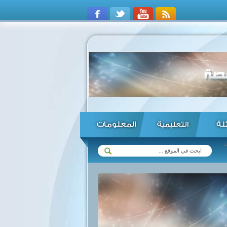
ئلة
المعلومات
التعليمية