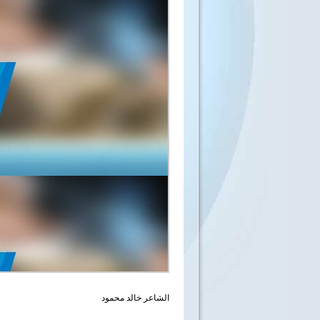
الشاعر خالد محمود