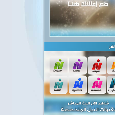
شر
شاهد الآن البث المباشر
قنوات النيل المتخصصة