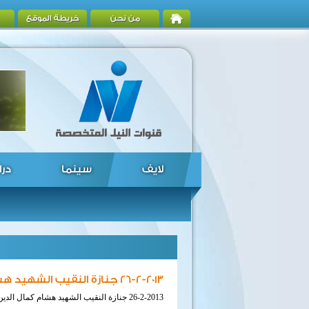
من نحن
خريطة الموقع
لايف
سينما
درا
26-2-2013 جنازة النقيب الشهيد هشام كمال الدين طعمة
26-2-2013 جنازة النقيب الشهيد هشام كمال الدين طعمة