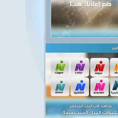
شر
شاهد الآن البث المباشر
قنوات النيل المتخصصة