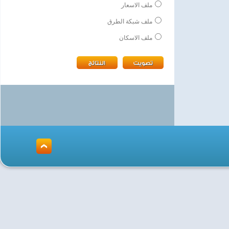
ملف الاسعار
ملف شبكة الطرق
ملف الاسكان