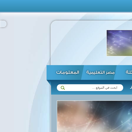
ئلة
المعلومات
مصر التعليمية
ت مع زيمبابوي في مختلف المجالات ...
الرئيس السيسي يؤكد استعداد مصر