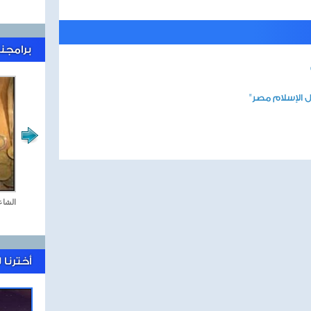
برامجنا
ل الإسلام مصر"
جمعة كل جمعة
الشاع
أخترنا 