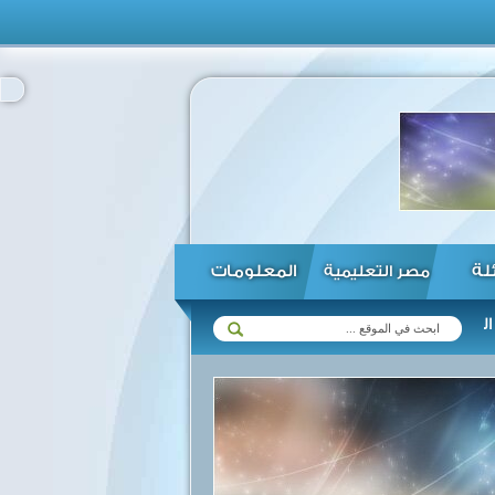
ئلة
المعلومات
مصر التعليمية
 مع زيمبابوي في مختلف المجالات ...
الرئيس السيسي يؤكد استعداد مصر 