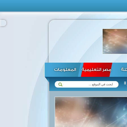
ئلة
مصر التعليمية
المعلومات
 مع زيمبابوي في مختلف المجالات ...
الرئيس السيسي يؤكد استعداد مصر 