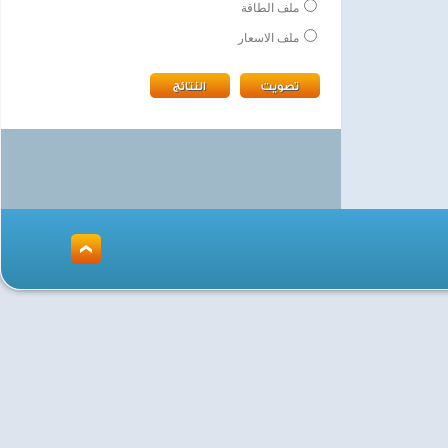
ملف الطاقة
ملف الاسعار