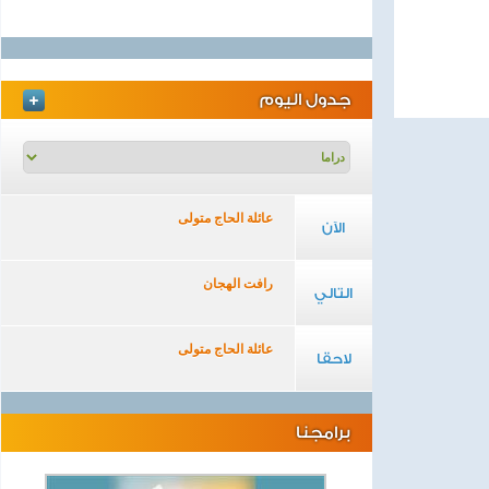
جدول اليوم
عائلة الحاج متولى
الآن
رافت الهجان
التالي
عائلة الحاج متولى
لاحقا
برامجنا