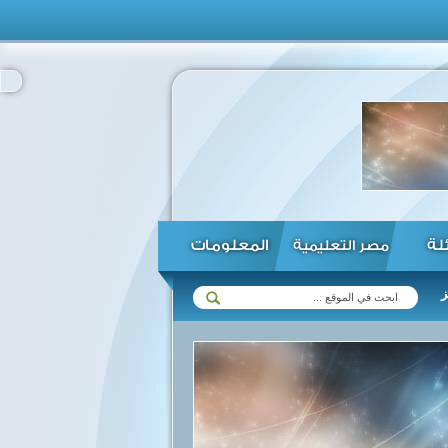
ئلة
المعلومات
مصر التعليمية
ت مع زيمبابوي في مختلف المجالات ...
الرئيس السيسي يؤكد استعداد مصر