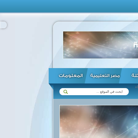
ئلة
المعلومات
مصر التعليمية