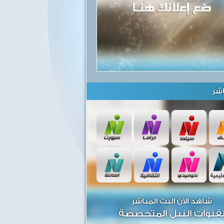
شر
شاهد الآن البث المباشر
قنوات النيل المتخصصة