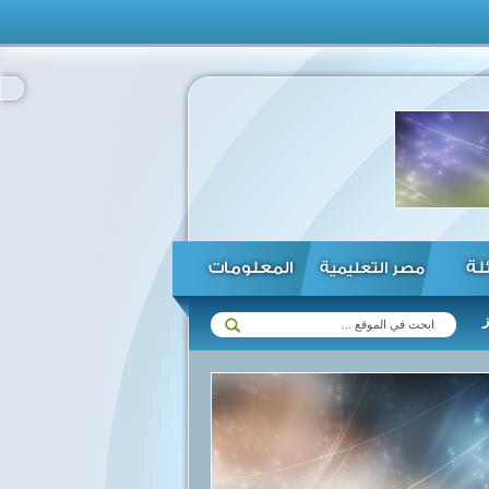
ئلة
المعلومات
مصر التعليمية
ت مع زيمبابوي في مختلف المجالات ...
الرئيس السيسي يؤكد استعداد مصر