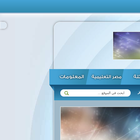
ئلة
المعلومات
مصر التعليمية
ت مع زيمبابوي في مختلف المجالات ...
الرئيس السيسي يؤكد استعداد مصر