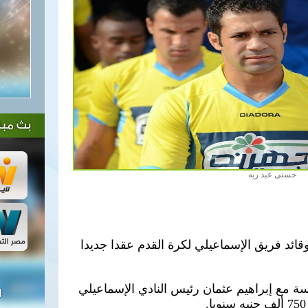
بث مبا
حسنى عبد ربه
د فريق الإسماعيلي لكرة القدم عقدا جديدا
عاما، فى جلسة مع إبراهيم عثمان رئيس النادي الإسماعيلي
ل