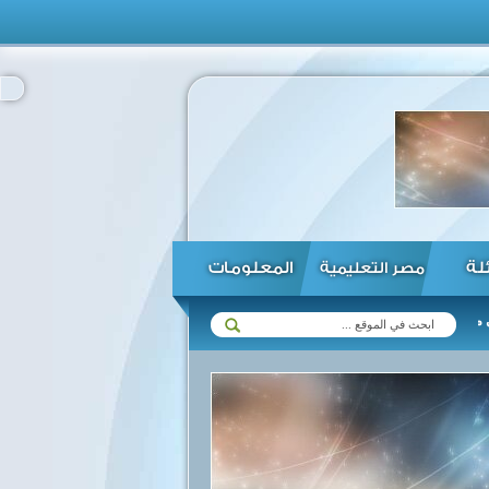
ئلة
المعلومات
مصر التعليمية
المجالات ...
الرئيس السيسي يؤكد استعداد مصر لتفعيل أطر التعاون ا