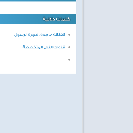
كلمات دلالية
الفنانة ماجدة. هجرة الرسول
قنوات النيل المتخصصة