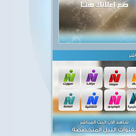
شر
شاهد الآن البث المباشر
قنوات النيل المتخصصة