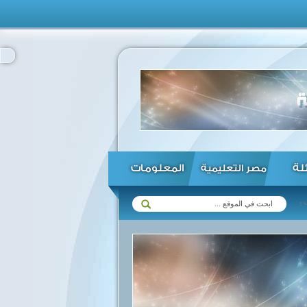
ئلة
المعلومات
مصر التعليمية