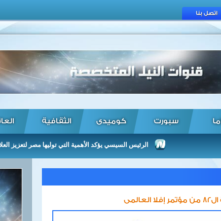
اتصل بنا
ما
سبورت
كوميدى
الثقافية
العا
الرئيس السيسي يؤكد الأهمية التي توليها مصر لتعزيز العلاقات مع 
المى