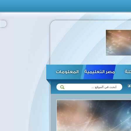
ئلة
مصر التعليمية
المعلومات
زيمبابوي في مختلف المجالات ...
الرئيس السيسي يؤكد استعداد مصر لتف