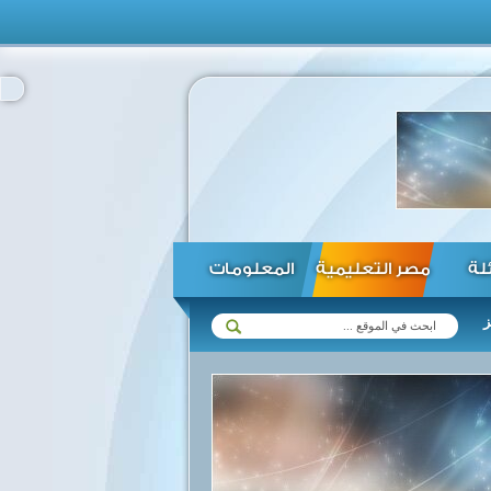
ئلة
مصر التعليمية
المعلومات
ت مع زيمبابوي في مختلف المجالات ...
الرئيس السيسي يؤكد استعداد مصر